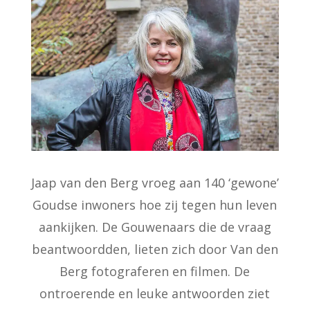
Jaap van den Berg vroeg aan 140 ‘gewone’
Goudse inwoners hoe zij tegen hun leven
aankijken. De Gouwenaars die de vraag
beantwoordden, lieten zich door Van den
Berg fotograferen en filmen. De
ontroerende en leuke antwoorden ziet