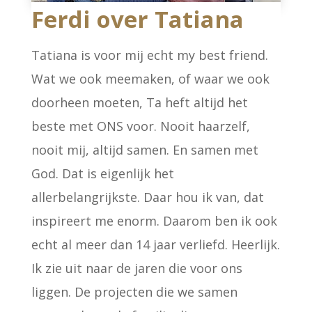
Ferdi over Tatiana
Tatiana is voor mij echt my best friend.
Wat we ook meemaken, of waar we ook
doorheen moeten, Ta heft altijd het
beste met ONS voor. Nooit haarzelf,
nooit mij, altijd samen. En samen met
God. Dat is eigenlijk het
allerbelangrijkste. Daar hou ik van, dat
inspireert me enorm. Daarom ben ik ook
echt al meer dan 14 jaar verliefd. Heerlijk.
Ik zie uit naar de jaren die voor ons
liggen. De projecten die we samen