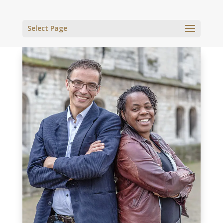
Select Page