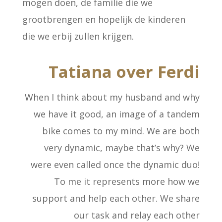
mogen doen, de familie die we
grootbrengen en hopelijk de kinderen
die we erbij zullen krijgen.
Tatiana over Ferdi
When I think about my husband and why
we have it good, an image of a tandem
bike comes to my mind. We are both
very dynamic, maybe that’s why? We
were even called once the dynamic duo!
To me it represents more how we
support and help each other. We share
our task and relay each other