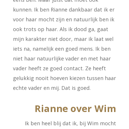
kunnen. Ik ben Rianne dankbaar dat ik er
voor haar mocht zijn en natuurlijk ben ik
ook trots op haar. Als ik dood ga, gaat
mijn karakter niet door, maar ik laat wel
iets na, namelijk een goed mens. Ik ben
niet haar natuurlijke vader en met haar
vader heeft ze goed contact. Ze heeft
gelukkig nooit hoeven kiezen tussen haar
echte vader en mij. Dat is goed.
Rianne over Wim
Ik ben heel blij dat ik, bij Wim mocht