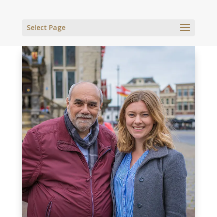
Select Page