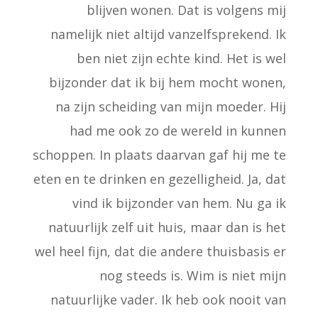
blijven wonen. Dat is volgens mij
namelijk niet altijd vanzelfsprekend. Ik
ben niet zijn echte kind. Het is wel
bijzonder dat ik bij hem mocht wonen,
na zijn scheiding van mijn moeder. Hij
had me ook zo de wereld in kunnen
schoppen. In plaats daarvan gaf hij me te
eten en te drinken en gezelligheid. Ja, dat
vind ik bijzonder van hem. Nu ga ik
natuurlijk zelf uit huis, maar dan is het
wel heel fijn, dat die andere thuisbasis er
nog steeds is. Wim is niet mijn
natuurlijke vader. Ik heb ook nooit van