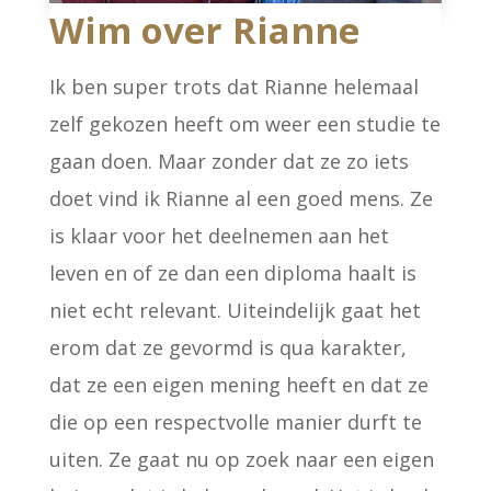
Wim over Rianne
Ik ben super trots dat Rianne helemaal
zelf gekozen heeft om weer een studie te
gaan doen. Maar zonder dat ze zo iets
doet vind ik Rianne al een goed mens. Ze
is klaar voor het deelnemen aan het
leven en of ze dan een diploma haalt is
niet echt relevant. Uiteindelijk gaat het
erom dat ze gevormd is qua karakter,
dat ze een eigen mening heeft en dat ze
die op een respectvolle manier durft te
uiten. Ze gaat nu op zoek naar een eigen