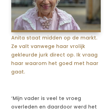
Anita staat midden op de markt.
Ze valt vanwege haar vrolijk
gekleurde jurk direct op. Ik vraag
haar waarom het goed met haar
gaat.
‘Mijn vader is veel te vroeg
overleden en daardoor werd het