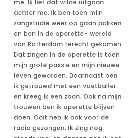
me. Ik liet dat wilde uitgaan
achter me. Ik ben toen mijn
zangstudie weer op gaan pakken
en ben in de operette- wereld
van Rotterdam terecht gekomen.
Dat zingen in de operette is toen
mijn grote passie en mijn nieuwe
leven geworden. Daarnaast ben
ik getrouwd met een voetballer
en kreeg ik een zoon. Ook na mijn
trouwen ben ik operette blijven
doen. Ooit heb ik ook voor de
radio gezongen. Ik zing nog