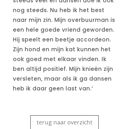
steeds veel en dansen doe ik ook
nog steeds. Nu heb ik het best
naar mijn zin. Mijn overbuurman is
een hele goede vriend geworden.
Hij speelt een beetje accordeon.
Zijn hond en mijn kat kunnen het
ook goed met elkaar vinden. Ik
ben altijd positief. Mijn knieën zijn
versleten, maar als ik ga dansen
heb ik daar geen last van.’
terug naar overzicht