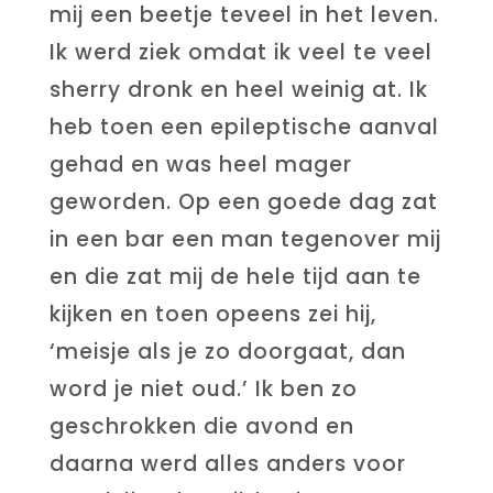
mij een beetje teveel in het leven.
Ik werd ziek omdat ik veel te veel
sherry dronk en heel weinig at. Ik
heb toen een epileptische aanval
gehad en was heel mager
geworden. Op een goede dag zat
in een bar een man tegenover mij
en die zat mij de hele tijd aan te
kijken en toen opeens zei hij,
‘meisje als je zo doorgaat, dan
word je niet oud.’ Ik ben zo
geschrokken die avond en
daarna werd alles anders voor