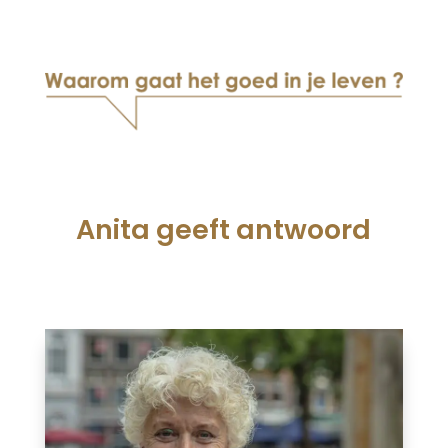
Anita geeft antwoord