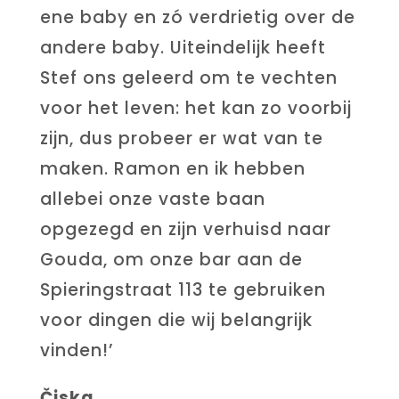
ene baby en zó verdrietig over de
andere baby. Uiteindelijk heeft
Stef ons geleerd om te vechten
voor het leven: het kan zo voorbij
zijn, dus probeer er wat van te
maken. Ramon en ik hebben
allebei onze vaste baan
opgezegd en zijn verhuisd naar
Gouda, om onze bar aan de
Spieringstraat 113 te gebruiken
voor dingen die wij belangrijk
vinden!’
Čiska