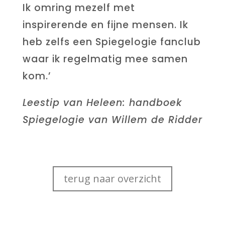
Ik omring mezelf met
inspirerende en fijne mensen. Ik
heb zelfs een Spiegelogie fanclub
waar ik regelmatig mee samen
kom.’
Leestip van Heleen: handboek
Spiegelogie van Willem de Ridder
terug naar overzicht