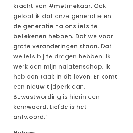
kracht van #metmekaar. Ook
geloof ik dat onze generatie en
de generatie na ons iets te
betekenen hebben. Dat we voor
grote veranderingen staan. Dat
we iets bij te dragen hebben. Ik
werk aan mijn nalatenschap. Ik
heb een taak in dit leven. Er komt
een nieuw tijdperk aan.
Bewustwording is hierin een
kernwoord. Liefde is het
antwoord.’
Heleen