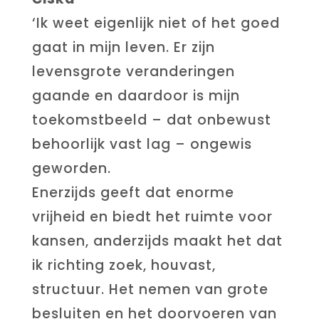
‘Ik weet eigenlijk niet of het goed
gaat in mijn leven. Er zijn
levensgrote veranderingen
gaande en daardoor is mijn
toekomstbeeld – dat onbewust
behoorlijk vast lag – ongewis
geworden.
Enerzijds geeft dat enorme
vrijheid en biedt het ruimte voor
kansen, anderzijds maakt het dat
ik richting zoek, houvast,
structuur. Het nemen van grote
besluiten en het doorvoeren van