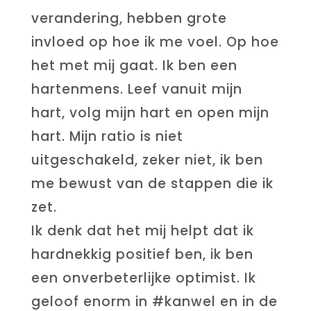
verandering, hebben grote
invloed op hoe ik me voel. Op hoe
het met mij gaat. Ik ben een
hartenmens. Leef vanuit mijn
hart, volg mijn hart en open mijn
hart. Mijn ratio is niet
uitgeschakeld, zeker niet, ik ben
me bewust van de stappen die ik
zet.
Ik denk dat het mij helpt dat ik
hardnekkig positief ben, ik ben
een onverbeterlijke optimist. Ik
geloof enorm in #kanwel en in de