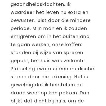
gezondheidsklachten. Ik
waardeer het leven nu extra en
bewuster, juist door die mindere
periode. Mijn man en ik zouden
emigreren om in het buitenland
te gaan werken, onze koffers
stonden bij wijze van spreken
gepakt, het huis was verkocht.
Plotseling kwam er een medische
streep door die rekening. Het is
geweldig dat ik herstel en de
draad weer op kan pakken. Dan
blijkt dat dicht bij huis, om de