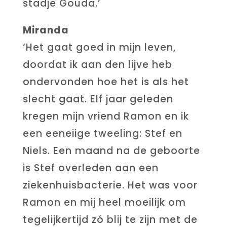
stadje Gouda.’
Miranda
‘Het gaat goed in mijn leven,
doordat ik aan den lijve heb
ondervonden hoe het is als het
slecht gaat. Elf jaar geleden
kregen mijn vriend Ramon en ik
een eeneiige tweeling: Stef en
Niels. Een maand na de geboorte
is Stef overleden aan een
ziekenhuisbacterie. Het was voor
Ramon en mij heel moeilijk om
tegelijkertijd zó blij te zijn met de