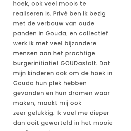
hoek, ook veel moois te
realiseren is. Privé ben ik bezig
met de verbouw van oude
panden in Gouda, en collectief
werk ik met veel bijzondere
mensen aan het prachtige
burgerinitiatief GOUDasfalt. Dat
mijn kinderen ook om de hoek in
Gouda hun plek hebben
gevonden en hun dromen waar
maken, maakt mij ook
zeer gelukkig. Ik voel me dieper
dan ooit geworteld in het mooie