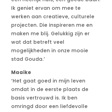
Ik geniet ervan om mee te
werken aan creatieve, culturele
projecten. Die inspireren me en
maken me blij. Gelukkig zijn er
wat dat betreft veel
mogelijkheden in onze mooie
stad Gouda.’
Maaike
‘Het gaat goed in mijn leven
omdat in de eerste plaats de
basis vertrouwd is. Ik ben
omringd door een liefdevolle