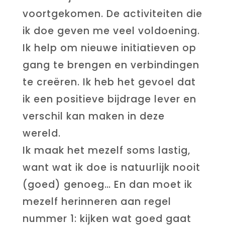
voortgekomen. De activiteiten die
ik doe geven me veel voldoening.
Ik help om nieuwe initiatieven op
gang te brengen en verbindingen
te creëren. Ik heb het gevoel dat
ik een positieve bijdrage lever en
verschil kan maken in deze
wereld.
Ik maak het mezelf soms lastig,
want wat ik doe is natuurlijk nooit
(goed) genoeg… En dan moet ik
mezelf herinneren aan regel
nummer 1: kijken wat goed gaat