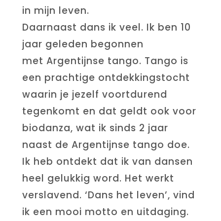
in mijn leven.
Daarnaast dans ik veel. Ik ben 10
jaar geleden begonnen
met Argentijnse tango. Tango is
een prachtige ontdekkingstocht
waarin je jezelf voortdurend
tegenkomt en dat geldt ook voor
biodanza, wat ik sinds 2 jaar
naast de Argentijnse tango doe.
Ik heb ontdekt dat ik van dansen
heel gelukkig word. Het werkt
verslavend. ‘Dans het leven’, vind
ik een mooi motto en uitdaging.