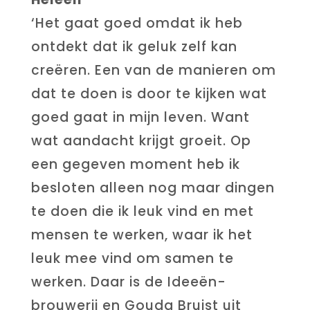
‘Het gaat goed omdat ik heb
ontdekt dat ik geluk zelf kan
creëren. Een van de manieren om
dat te doen is door te kijken wat
goed gaat in mijn leven. Want
wat aandacht krijgt groeit. Op
een gegeven moment heb ik
besloten alleen nog maar dingen
te doen die ik leuk vind en met
mensen te werken, waar ik het
leuk mee vind om samen te
werken. Daar is de Ideeën-
brouwerij en Gouda Bruist uit