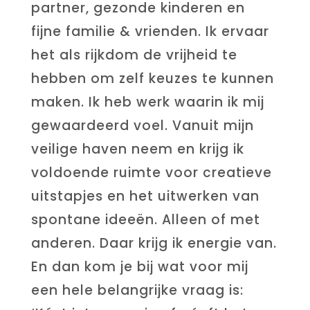
partner, gezonde kinderen en
fijne familie & vrienden. Ik ervaar
het als rijkdom de vrijheid te
hebben om zelf keuzes te kunnen
maken. Ik heb werk waarin ik mij
gewaardeerd voel. Vanuit mijn
veilige haven neem en krijg ik
voldoende ruimte voor creatieve
uitstapjes en het uitwerken van
spontane ideeën. Alleen of met
anderen. Daar krijg ik energie van.
En dan kom je bij wat voor mij
een hele belangrijke vraag is: