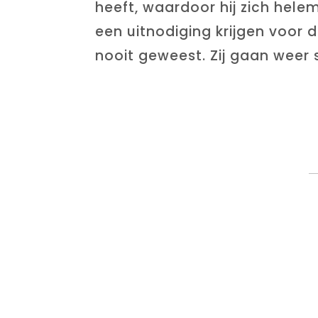
heeft, waardoor hij zich helem
een uitnodiging krijgen voor 
nooit geweest. Zij gaan wee