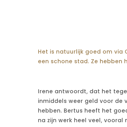
Het is natuurlijk goed om vi
een schone stad. Ze hebben h
Irene antwoordt, dat het te
inmiddels weer geld voor de 
hebben. Bertus heeft het goed
na zijn werk heel veel, vooral