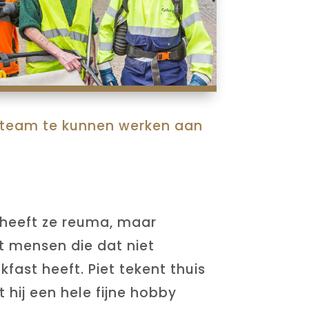
it team te kunnen werken aan
 heeft ze reuma, maar
t mensen die dat niet
fast heeft. Piet tekent thuis
 hij een hele fijne hobby