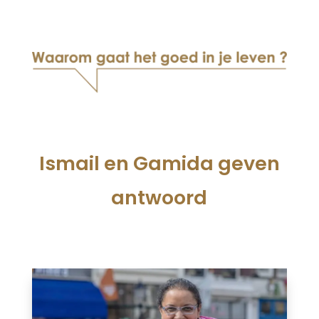
Ismail en Gamida geven
antwoord