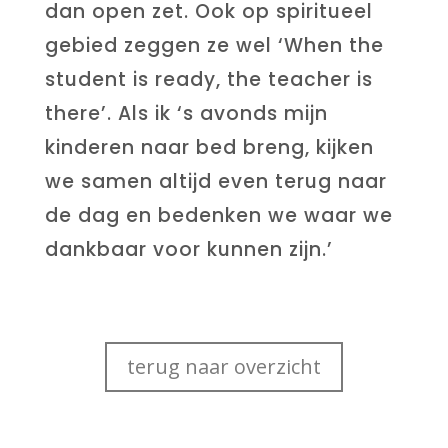
dan open zet. Ook op spiritueel
gebied zeggen ze wel ‘When the
student is ready, the teacher is
there’. Als ik ‘s avonds mijn
kinderen naar bed breng, kijken
we samen altijd even terug naar
de dag en bedenken we waar we
dankbaar voor kunnen zijn.’
terug naar overzicht