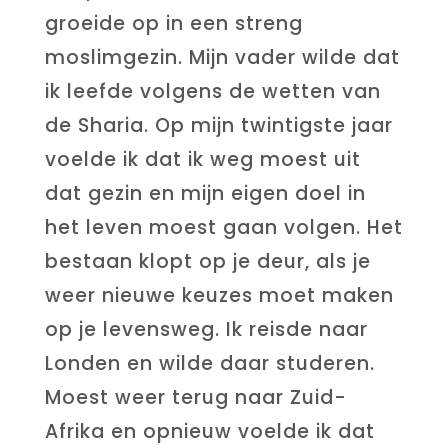
groeide op in een streng
moslimgezin. Mijn vader wilde dat
ik leefde volgens de wetten van
de Sharia. Op mijn twintigste jaar
voelde ik dat ik weg moest uit
dat gezin en mijn eigen doel in
het leven moest gaan volgen. Het
bestaan klopt op je deur, als je
weer nieuwe keuzes moet maken
op je levensweg. Ik reisde naar
Londen en wilde daar studeren.
Moest weer terug naar Zuid-
Afrika en opnieuw voelde ik dat