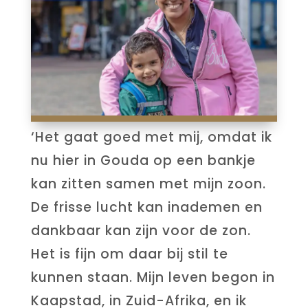
‘Het gaat goed met mij, omdat ik
nu hier in Gouda op een bankje
kan zitten samen met mijn zoon.
De frisse lucht kan inademen en
dankbaar kan zijn voor de zon.
Het is fijn om daar bij stil te
kunnen staan. Mijn leven begon in
Kaapstad, in Zuid-Afrika, en ik