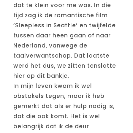
dat te klein voor me was. In die
tijd zag ik de romantische film
‘Sleepless in Seattle’ en twijfelde
tussen daar heen gaan of naar
Nederland, vanwege de
taalverwantschap. Dat laatste
werd het dus, we zitten tenslotte
hier op dit bankje.
In mijn leven kwam ik wel
obstakels tegen, maar ik heb
gemerkt dat als er hulp nodig is,
dat die ook komt. Het is wel
belangrijk dat ik de deur