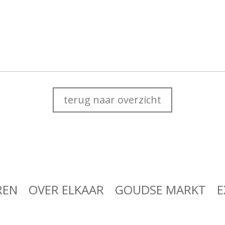
terug naar overzicht
REN
OVER ELKAAR
GOUDSE MARKT
E