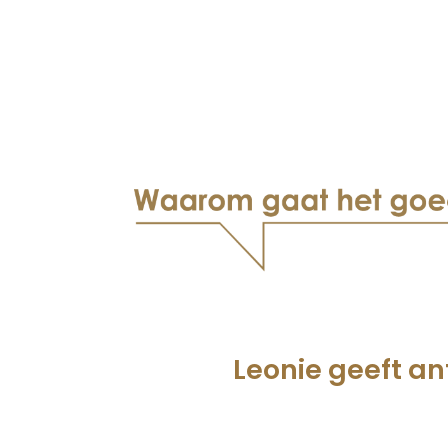
Leonie geeft a