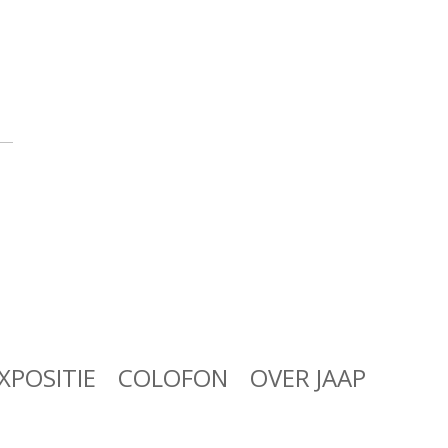
XPOSITIE
COLOFON
OVER JAAP