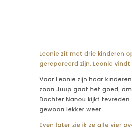
Leonie zit met drie kinderen 
gerepareerd zijn. Leonie vindt
Voor Leonie zijn haar kindere
zoon Juup gaat het goed, omdat
Dochter Nanou kijkt tevreden n
gewoon lekker weer.
Even later zie ik ze alle vier 