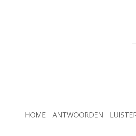
HOME
ANTWOORDEN
LUISTE