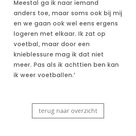
Meestal ga ik naar iemand
anders toe, maar soms ook bij mij
en we gaan ook wel eens ergens
logeren met elkaar. Ik zat op
voetbal, maar door een
knieblessure mag ik dat niet
meer. Pas als ik achttien ben kan
ik weer voetballen.’
terug naar overzicht