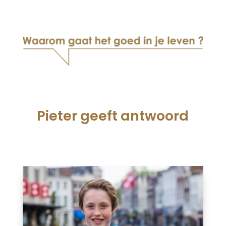
Pieter geeft antwoord