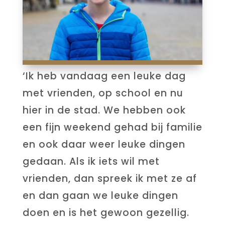
‘Ik heb vandaag een leuke dag
met vrienden, op school en nu
hier in de stad. We hebben ook
een fijn weekend gehad bij familie
en ook daar weer leuke dingen
gedaan. Als ik iets wil met
vrienden, dan spreek ik met ze af
en dan gaan we leuke dingen
doen en is het gewoon gezellig.