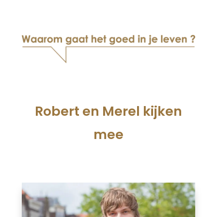
Robert en Merel kijken
mee