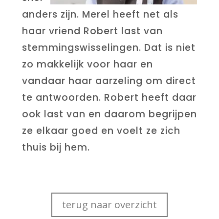
anders zijn. Merel heeft net als
haar vriend Robert last van
stemmingswisselingen. Dat is niet
zo makkelijk voor haar en
vandaar haar aarzeling om direct
te antwoorden. Robert heeft daar
ook last van en daarom begrijpen
ze elkaar goed en voelt ze zich
thuis bij hem.
terug naar overzicht