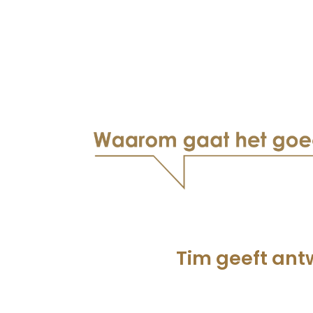
Tim geeft an