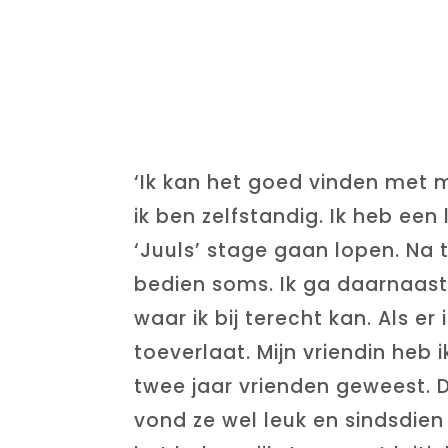
‘Ik kan het goed vinden met m
ik ben zelfstandig. Ik heb een
‘Juuls’ stage gaan lopen. Na
bedien soms. Ik ga daarnaast r
waar ik bij terecht kan. Als er 
toeverlaat. Mijn vriendin heb
twee jaar vrienden geweest. D
vond ze wel leuk en sindsdien 